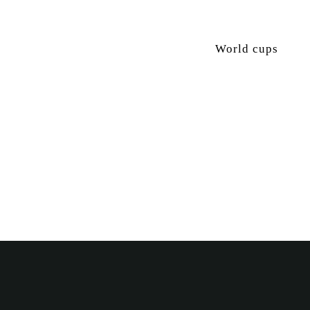
World cups