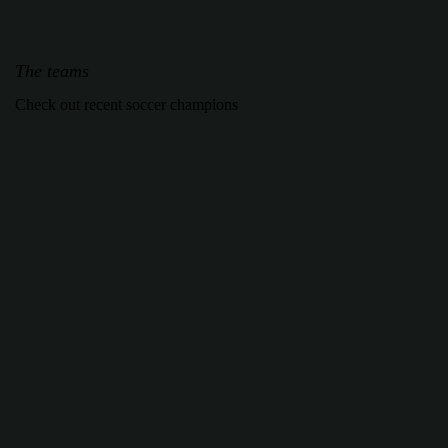
The teams
Check out recent soccer champions