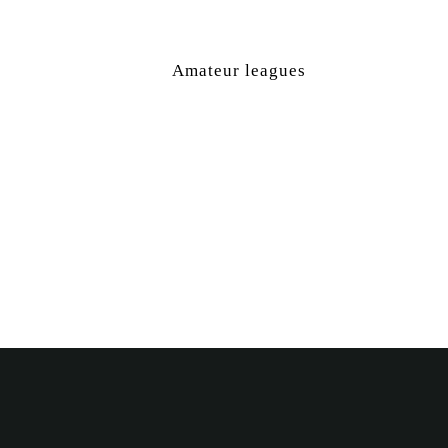
Amateur leagues