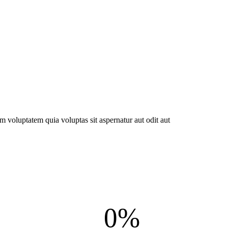
 voluptatem quia voluptas sit aspernatur aut odit aut
0%